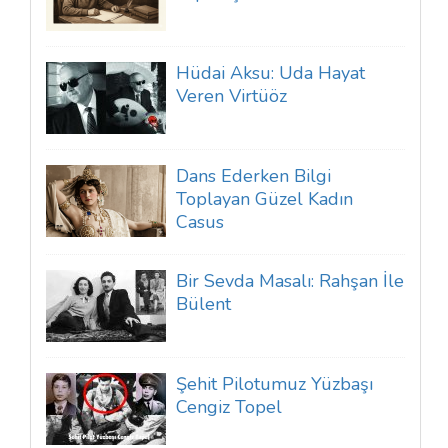
Hüdai Aksu: Uda Hayat
Veren Virtüöz
Dans Ederken Bilgi
Toplayan Güzel Kadın
Casus
Bir Sevda Masalı: Rahşan İle
Bülent
Şehit Pilotumuz Yüzbaşı
Cengiz Topel