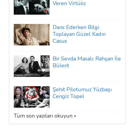
Veren Virtüöz
Dans Ederken Bilgi
Toplayan Güzel Kadın
Casus
Bir Sevda Masalı: Rahşan İle
Bülent
Şehit Pilotumuz Yüzbaşı
Cengiz Topel
Tüm son yazıları okuyun »