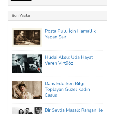
Son Yazılar
Posta Pulu İçin Hamallık
Yapan Şair
Hüdai Aksu: Uda Hayat
Veren Virtüöz
Dans Ederken Bilgi
Toplayan Güzel Kadın
Casus
Bir Sevda Masalı: Rahşan İle