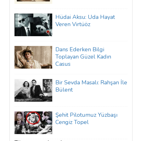
Hüdai Aksu: Uda Hayat
Veren Virtüöz
Dans Ederken Bilgi
Toplayan Güzel Kadın
Casus
Bir Sevda Masalı: Rahşan İle
Bülent
Şehit Pilotumuz Yüzbaşı
Cengiz Topel