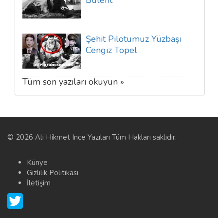
Şehit Pilotumuz Yüzbaşı
Cengiz Topel
Tüm son yazıları okuyun »
© 2026 Ali Hikmet Ince Yazıları Tüm Hakları saklıdır.
Künye
Gizlilik Politikası
İletişim