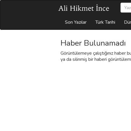
Son Yazılar
Türk Tarihi
Dün
Haber Bulunamadı
Görüntülemeye çalıştığınız haber b
ya da silinmiş bir haberi görüntülem