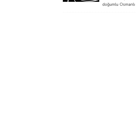
doğumlu Osmanlı 