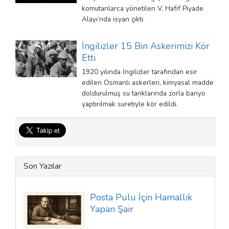
komutanlarca yönetilen V. Hafif Piyade
Alayı’nda isyan çıktı.
İngilizler 15 Bin Askerimizi Kör
Etti
1920 yılında İngilizler tarafından esir
edilen Osmanlı askerleri, kimyasal madde
doldurulmuş su tanklarında zorla banyo
yaptırılmak suretiyle kör edildi.
Son Yazılar
Posta Pulu İçin Hamallık
Yapan Şair